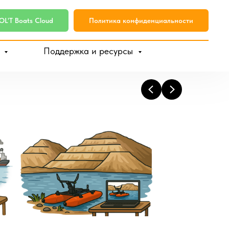
L'T Boats Cloud
Политика конфиденциальности
и
Поддержка и ресурсы