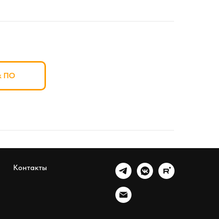
к ПО
Контакты